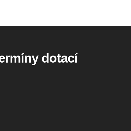
termíny dotací