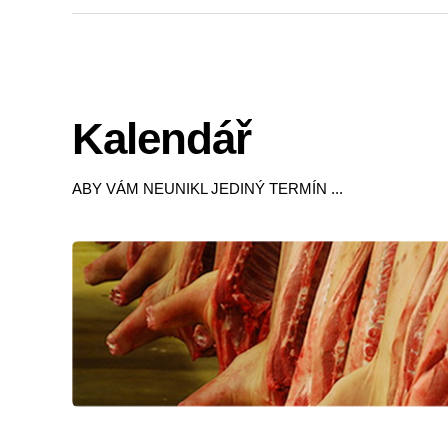
Kalendář
ABY VÁM NEUNIKL JEDINÝ TERMÍN ...