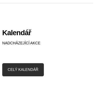
Kalendář
NADCHÁZEJÍCÍ AKCE
CELÝ KALENDÁŘ