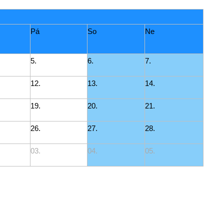
t
Pá
So
Ne
5.
6.
7.
12.
13.
14.
19.
20.
21.
26.
27.
28.
03.
04.
05.