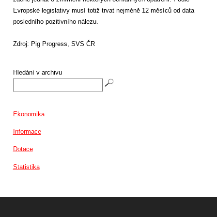
Evropské legislativy musí totiž trvat nejméně 12 měsíců od data
posledního pozitivního nálezu.
Zdroj: Pig Progress, SVS ČR
Hledání v archivu
Ekonomika
Informace
Dotace
Statistika