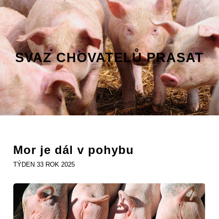
SVAZ CHOVATELŮ PRASAT
Mor je dál v pohybu
TÝDEN 33 ROK 2025