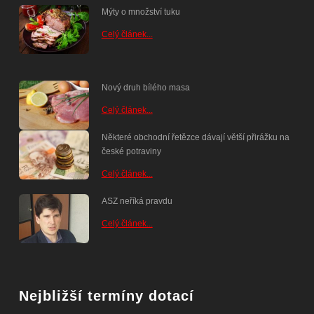
Mýty o množství tuku
Celý článek...
Nový druh bílého masa
Celý článek...
Některé obchodní řetězce dávají větší přirážku na
české potraviny
Celý článek...
ASZ neříká pravdu
Celý článek...
Nejbližší termíny dotací