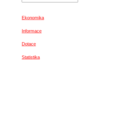
Ekonomika
Informace
Dotace
Statistika