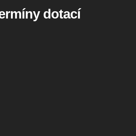
termíny dotací