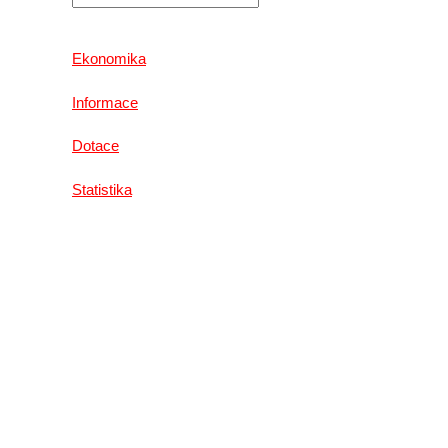
Ekonomika
Informace
Dotace
Statistika