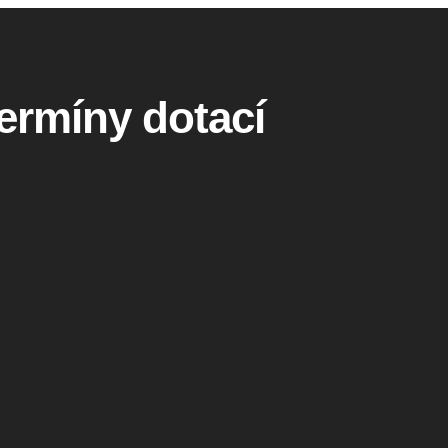
termíny dotací