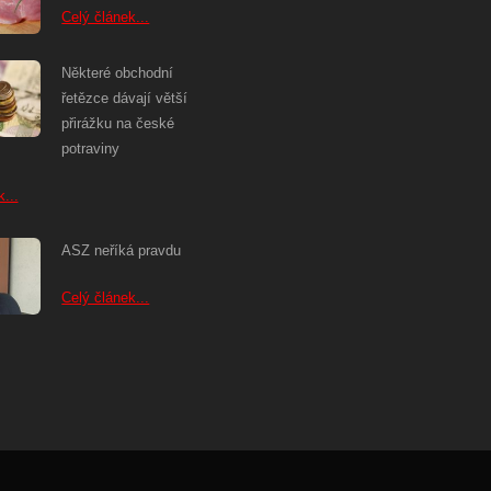
Celý článek...
Některé obchodní
řetězce dávají větší
přirážku na české
potraviny
...
ASZ neříká pravdu
Celý článek...