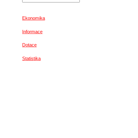
Ekonomika
Informace
Dotace
Statistika