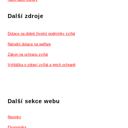
Další zdroje
Dotace na dobré životní podmínky zvířat
Národní dotace na welfare
Zákon na ochranu zvířat
Vyhláška o zdraví zvířat a jejich ochraně
Další sekce webu
Novinky
Ekonomika